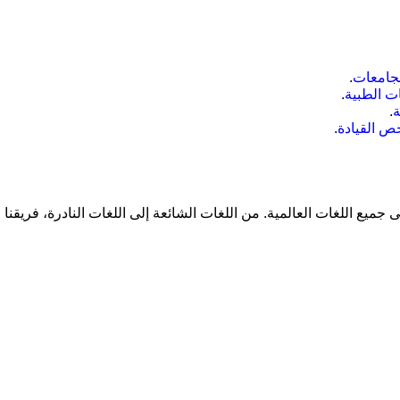
جامعات
.
ت الطبية
.
ة
.
ص القيادة
.
 جميع اللغات العالمية. من اللغات الشائعة إلى اللغات النادرة، فريقن