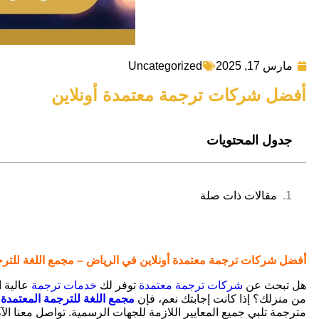
Uncategorized
مارس 17, 2025
أفضل شركات ترجمة معتمدة أونلاين
جدول المحتويات
مقالات ذات صلة
أفضل شركات ترجمة معتمدة أونلاين في الرياض – مجمع اللغة للترج
هل تبحث عن
شركات ترجمة معتمدة
توفر لك
خدمات ترجمة
عالية ا
من منزلك؟ إذا كانت إجابتك نعم، فإن
مجمع اللغة للترجمة المعتمدة
ه
مترجمة تلبي جميع المعايير اللازمة للجهات الرسمية. تواصل معنا ال