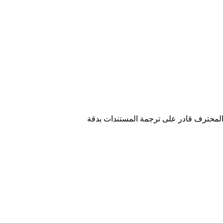
ا المحترف قادر على ترجمة المستندات بدقة