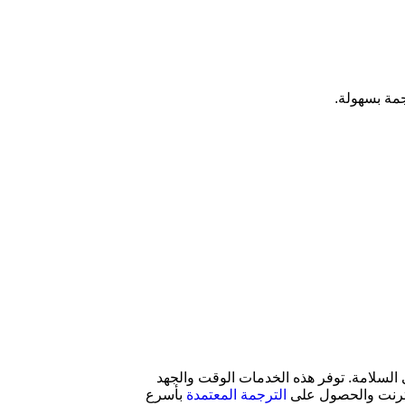
مة بسهولة.
 السلامة. توفر هذه الخدمات الوقت والجهد
لإنترنت والحصول على
الترجمة المعتمدة
بأسرع