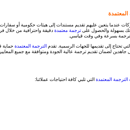
 المعتمدة
ركات عندما يتعين عليهم تقديم مستندات إلى هيئات حكومية أو سفارات
اتك بسهولة والحصول على
ترجمة معتمدة
دقيقة واحترافية من خلال فري
لترجمة بسرعة وفي وقت قياسي.
لتي تحتاج إلى تقديمها للجهات الرسمية. تقدم
الترجمة المعتمدة
حماية قا
جاهدين لضمان تقديم ترجمة عالية الجودة ومتوافقة مع جميع المعايير
الترجمة المعتمدة
التي تلبي كافة احتياجات عملائنا: