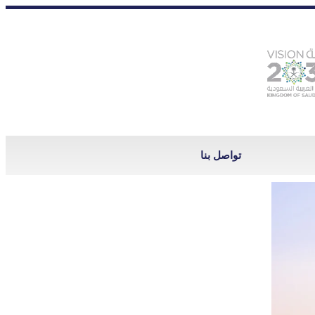
تواصل بنا