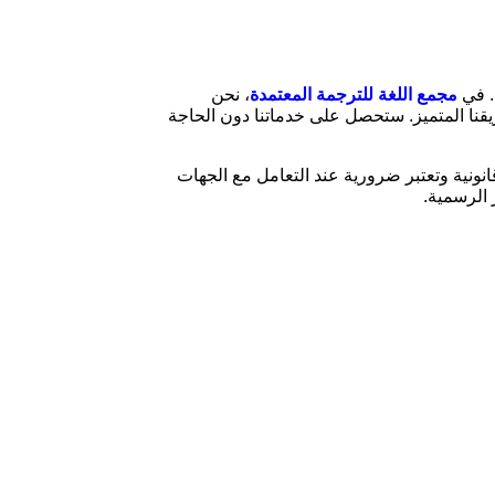
. في
مجمع اللغة للترجمة المعتمدة
، نحن
قنا المتميز. ستحصل على خدماتنا دون الحاجة
نونية وتعتبر ضرورية عند التعامل مع الجهات
 الرسمية.