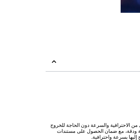
ن الاحترافية والسرعة دون الحاجة للخروج
ودقة، مع ضمان الحصول على مستندات
إليها بسرعة واحترافية.