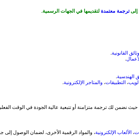
 إلى
ترجمة معتمدة
لتقديمها في الجهات الرسمية.
وثائق القانونية
.
لأعمال
.
ئق الهندسية
.
لويب
،
التطبيقات
،
والمتاجر الإلكترونية
.
حيث نضمن لك ترجمة متزامنة أو تتبعية عالية الجودة في الوقت الفعلي
ات
،
الألعاب الإلكترونية
، والمواد الرقمية الأخرى، لضمان الوصول إلى جم