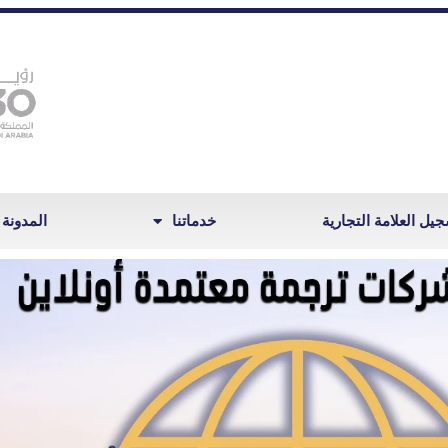
يل العلامة التجارية
خدماتنا
المدونة