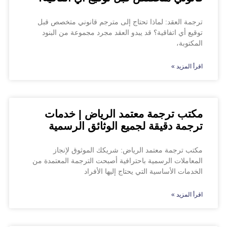
ترجمة العقد: لماذا تحتاج إلى مترجم قانوني متخصص قبل
توقيع أي اتفاقية؟ قد يبدو العقد مجرد مجموعة من البنود
المكتوبة،
اقرأ المزيد »
مكتب ترجمة معتمد الرياض | خدمات
ترجمة دقيقة لجميع الوثائق الرسمية
مكتب ترجمة معتمد الرياض: شريكك الموثوق لإنجاز
المعاملات الرسمية باحترافية أصبحت الترجمة المعتمدة من
الخدمات الأساسية التي يحتاج إليها الأفراد
اقرأ المزيد »