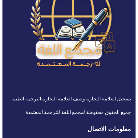
تسجيل العلامة التجارية
وصف العلامة التجارية
الترجمة الطبية
جميع الحقوق محفوظة لمجمع اللغة للترجمة المعتمدة
معلومات الاتصال