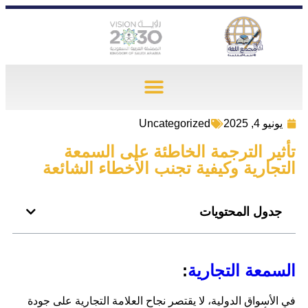
Uncategorized
يونيو 4, 2025
تأثير الترجمة الخاطئة على السمعة
التجارية وكيفية تجنب الأخطاء الشائعة
جدول المحتويات
السمعة التجارية
:
في الأسواق الدولية، لا يقتصر نجاح العلامة التجارية على جودة