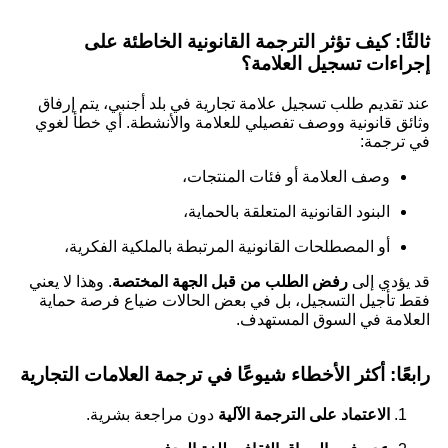
ثالثًا: كيف تؤثر الترجمة القانونية الخاطئة على
إجراءات تسجيل العلامة؟
عند تقديم طلب تسجيل علامة تجارية في بلد أجنبي، يتم إرفاق
وثائق قانونية ووصف تفصيلي للعلامة والأنشطة. أي خطأ لغوي
في ترجمة:
وصف العلامة أو فئات المنتجات،
البنود القانونية المتعلقة بالحماية،
أو المصطلحات القانونية المرتبطة بالملكية الفكرية،
قد يؤدي إلى
رفض الطلب من قبل الجهة المختصة
. وهذا لا يعني
فقط تأجيل التسجيل، بل في بعض الحالات ضياع فرصة حماية
العلامة في السوق المستهدف.
رابعًا: أكثر الأخطاء شيوعًا في ترجمة العلامات التجارية
الاعتماد على الترجمة الآلية
دون مراجعة بشرية.