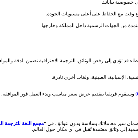
خصوصية بياناتك.
 وقت مع الحفاظ على أعلى مستويات الجودة.
عتمدة من الجهات الرسمية داخل المملكة وخارجها.
اء قد تؤدي إلى رفض الوثائق. الترجمة الاحترافية تضمن الدقة والموافقة
0
وسيقوم فريقنا بتقديم عرض سعر مناسب وبدء العمل فور الموافقة.
ضمان سير معاملاتك بسلاسة ودون عوائق. في “
مجمع اللغة للترجمة ال
ية إلى وثائق معتمدة تُقبل في أي مكان حول العالم.