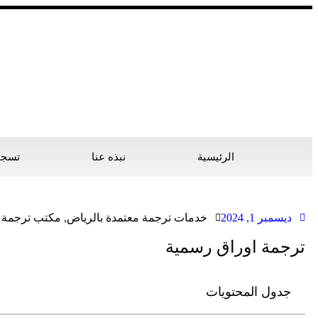
الرئيسية
نبذه عنا
تسجيل
ديسمبر 1, 2024
خدمات ترجمة معتمدة بالرياض
,
مكتب ترجمة م
ترجمة اوراق رسمية
جدول المحتويات