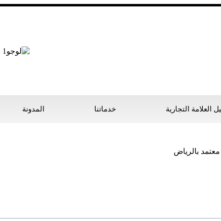
 العلامة التجارية
خدماتنا
المدونة
عتمد بالرياض