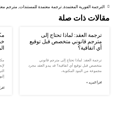
الترجمة الفورية المعتمدة
,
ترجمة معتمدة للمستندات
,
مترجم معتم
مقالات ذات صلة
ترجمة العقد: لماذا تحتاج إلى
مك
مترجم قانوني متخصص قبل توقيع
خد
أي اتفاقية؟
ال
ترجمة العقد: لماذا تحتاج إلى مترجم قانوني
مكت
متخصص قبل توقيع أي اتفاقية؟ قد يبدو العقد مجرد
لإن
مجموعة من البنود المكتوبة،
الت
إليه
اقرأ المزيد »
اقرأ