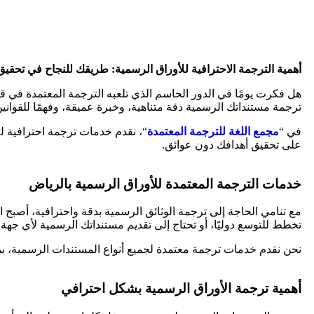
أهمية الترجمة الاحترافية للأوراق الرسمية: طريقك للنجاح في تحقيق
هل فكرت يومًا في الدور الحاسم الذي تلعبه الترجمة المعتمدة في
ترجمة مستنداتك الرسمية دقة متناهية، وخبرة عميقة، وفهمًا للقوانين 
في “
مجمع اللغة للترجمة المعتمدة
“، نقدم خدمات ترجمة احترافية ل
على تحقيق أهدافك دون عوائق.
خدمات الترجمة المعتمدة للأوراق الرسمية بالرياض
مع تنامي الحاجة إلى ترجمة الوثائق الرسمية بدقة واحترافية، أصبح ا
تخطط للتوسع دوليًا، أو تحتاج إلى تقديم مستنداتك الرسمية لأي جهة 
نحن نقدم خدمات ترجمة معتمدة لجميع أنواع المستندات الرسمية، بما
أهمية ترجمة الأوراق الرسمية بشكل احترافي