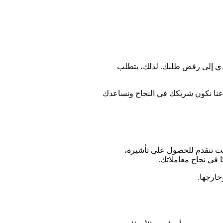
ؤدي إلى رفض طلبك. لذلك، يتطلب
 دعنا نكون شريكك في النجاح ونساعدك
كنت تتقدم للحصول على تأشيرة،
ا في نجاح معاملاتك.
خارجها.