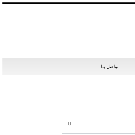
تواصل بنا