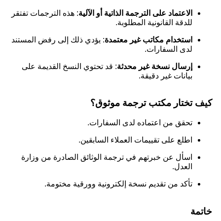
الاعتماد على الترجمة الذاتية أو الآلية
: هذه الترجمات تفتقر
للدقة القانونية المطلوبة.
استخدام مكاتب غير معتمدة
: يؤدي ذلك إلى رفض المستند
لدى السفارات.
إرسال نسخة غير محدثة
: قد تحتوي النسخ القديمة على
بيانات غير دقيقة.
كيف تختار مكتب ترجمة موثوق؟
تحقق من اعتماده لدى السفارات.
اطلع على تقييمات العملاء السابقين.
اسأل عن خبرتهم في ترجمة الوثائق الصادرة من وزارة
العدل.
تأكد من تقديم نسخة إلكترونية وورقية مختومة.
خاتمة