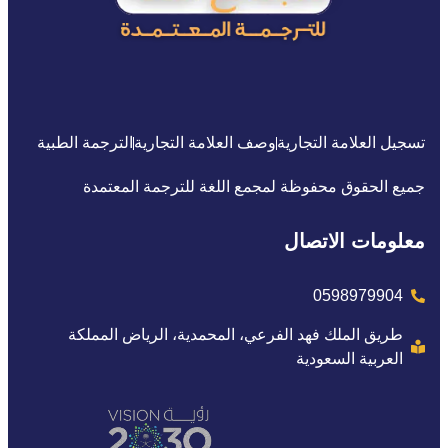
تسجيل العلامة التجارية
وصف العلامة التجارية
الترجمة الطبية
جميع الحقوق محفوظة لمجمع اللغة للترجمة المعتمدة
معلومات الاتصال
0598979904
طريق الملك فهد الفرعي، المحمدية، الرياض المملكة
العربية السعودية