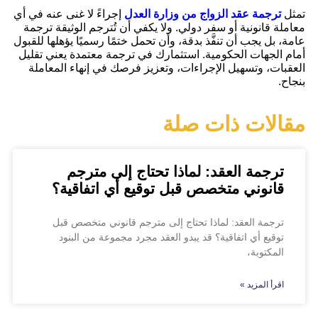
تمثل
ترجمة عقد الزواج من وزارة العدل
إجراءً لا غنى عنه في أي
معاملة قانونية أو سفر دولي. ولا يكفي أن تُترجم الوثيقة ترجمة
عامة، بل يجب أن تنفَّذ بدقة، وأن تحمل ختمًا رسميًا يؤهلها للقبول
أمام الجهات الحكومية. استثمارك في ترجمة معتمدة يعني تقليل
العقبات، وتسهيل الإجراءات، وتعزيز فرصك في إنهاء المعاملة
بنجاح.
مقالات ذات صلة
ترجمة العقد: لماذا تحتاج إلى مترجم
قانوني متخصص قبل توقيع أي اتفاقية؟
ترجمة العقد: لماذا تحتاج إلى مترجم قانوني متخصص قبل
توقيع أي اتفاقية؟ قد يبدو العقد مجرد مجموعة من البنود
المكتوبة،
اقرأ المزيد »