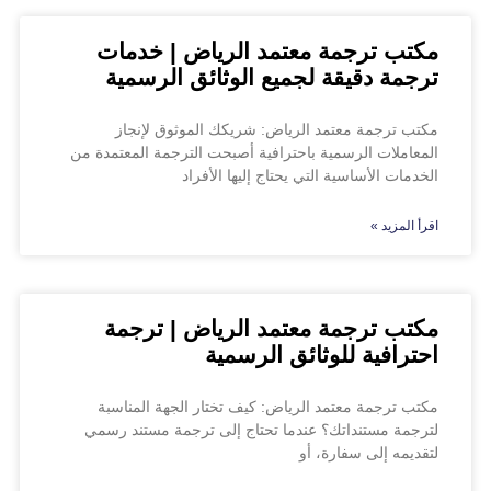
مكتب ترجمة معتمد الرياض | خدمات
ترجمة دقيقة لجميع الوثائق الرسمية
مكتب ترجمة معتمد الرياض: شريكك الموثوق لإنجاز
المعاملات الرسمية باحترافية أصبحت الترجمة المعتمدة من
الخدمات الأساسية التي يحتاج إليها الأفراد
اقرأ المزيد »
مكتب ترجمة معتمد الرياض | ترجمة
احترافية للوثائق الرسمية
مكتب ترجمة معتمد الرياض: كيف تختار الجهة المناسبة
لترجمة مستنداتك؟ عندما تحتاج إلى ترجمة مستند رسمي
لتقديمه إلى سفارة، أو