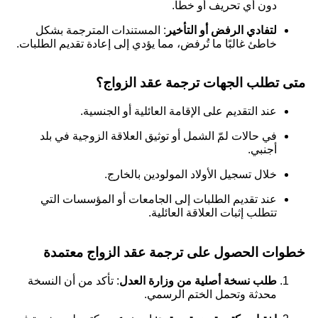
دون أي تحريف أو خطأ.
لتفادي الرفض أو التأخير
: المستندات المترجمة بشكل
خاطئ غالبًا ما تُرفض، مما يؤدي إلى إعادة تقديم الطلبات.
متى تطلب الجهات ترجمة عقد الزواج؟
عند التقديم على الإقامة العائلية أو الجنسية.
في حالات لمّ الشمل أو توثيق العلاقة الزوجية في بلد
أجنبي.
خلال تسجيل الأولاد المولودين بالخارج.
عند تقديم الطلبات إلى الجامعات أو المؤسسات التي
تتطلب إثبات العلاقة العائلية.
خطوات الحصول على ترجمة عقد الزواج معتمدة
طلب نسخة أصلية من وزارة العدل
: تأكد من أن النسخة
محدثة وتحمل الختم الرسمي.