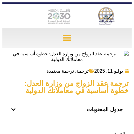
يوليو 11, 2025
ترجمة
,
ترجمة معتمدة
ترجمة عقد الزواج من وزارة العدل:
خطوة أساسية في معاملاتك الدولية
جدول المحتويات
مقدمة