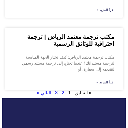
اقرأ المزيد »
مكتب ترجمة معتمد الرياض | ترجمة
احترافية للوثائق الرسمية
مكتب ترجمة معتمد الرياض: كيف تختار الجهة المناسبة
لترجمة مستنداتك؟ عندما تحتاج إلى ترجمة مستند رسمي
لتقديمه إلى سفارة، أو
اقرأ المزيد »
« السابق
1
2
3
التالي »