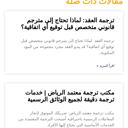
مقالات ذات صلة
ترجمة العقد: لماذا تحتاج إلى مترجم
قانوني متخصص قبل توقيع أي اتفاقية؟
ترجمة العقد: لماذا تحتاج إلى مترجم قانوني متخصص قبل
توقيع أي اتفاقية؟ قد يبدو العقد مجرد مجموعة من البنود
المكتوبة،
اقرأ المزيد »
مكتب ترجمة معتمد الرياض | خدمات
ترجمة دقيقة لجميع الوثائق الرسمية
مكتب ترجمة معتمد الرياض: شريكك الموثوق لإنجاز
المعاملات الرسمية باحترافية أصبحت الترجمة المعتمدة من
الخدمات الأساسية التي يحتاج إليها الأفراد