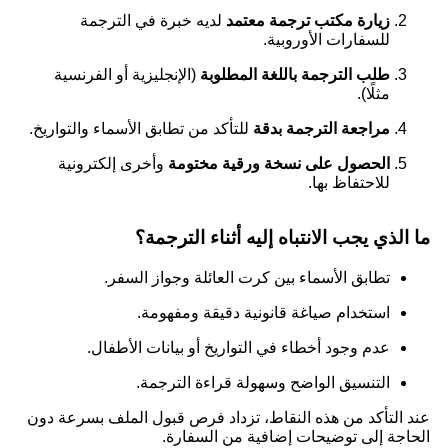
زيارة مكتب ترجمة معتمد
لديه خبرة في الترجمة
للسفارات الأوروبية.
طلب الترجمة باللغة المطلوبة
(الإنجليزية أو الفرنسية
مثلًا).
مراجعة الترجمة بدقة
للتأكد من تطابق الأسماء والتواريخ.
الحصول على نسخة ورقية مختومة
وأخرى إلكترونية
للاحتفاظ بها.
ما الذي يجب الانتباه إليه أثناء الترجمة؟
تطابق الأسماء بين كرت العائلة وجواز السفر.
استخدام صياغة قانونية دقيقة ومفهومة.
عدم وجود أخطاء في التواريخ أو بيانات الأطفال.
التنسيق الواضح وسهولة قراءة الترجمة.
عند التأكد من هذه النقاط، تزداد فرص قبول الملف بسرعة دون
الحاجة إلى توضيحات إضافية من السفارة.