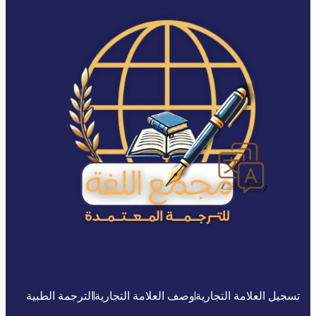
تسجيل العلامة التجارية
وصف العلامة التجارية
الترجمة الطبية