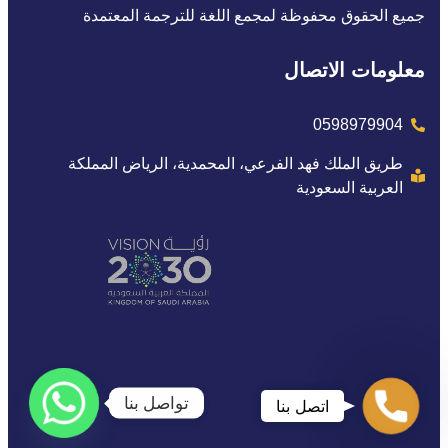
جميع الحقوق محفوظة لمجمع اللغة للترجمة المعتمدة
معلومات الاتصال
0598979904
طريق الملك فهد الفرعي، المحمدية، الرياض المملكة
العربية السعودية
اتصل
تواصل بنا
اتصل بنا
بنا