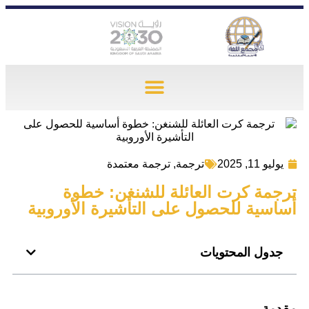
يوليو 11, 2025
ترجمة
,
ترجمة معتمدة
ترجمة كرت العائلة للشنغن: خطوة
أساسية للحصول على التأشيرة الأوروبية
جدول المحتويات
مقدمة