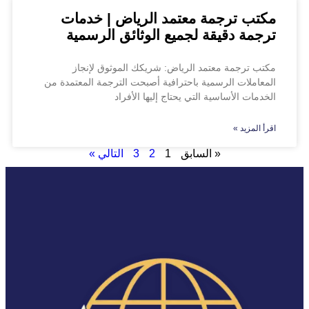
مكتب ترجمة معتمد الرياض | خدمات
ترجمة دقيقة لجميع الوثائق الرسمية
مكتب ترجمة معتمد الرياض: شريكك الموثوق لإنجاز
المعاملات الرسمية باحترافية أصبحت الترجمة المعتمدة من
الخدمات الأساسية التي يحتاج إليها الأفراد
اقرأ المزيد »
« السابق
1
2
3
التالي »