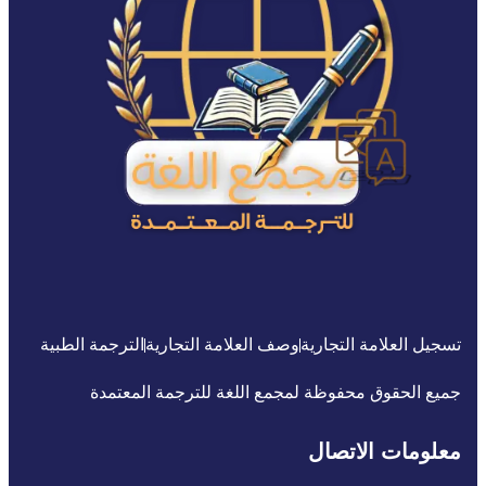
تسجيل العلامة التجارية
وصف العلامة التجارية
الترجمة الطبية
جميع الحقوق محفوظة لمجمع اللغة للترجمة المعتمدة
معلومات الاتصال