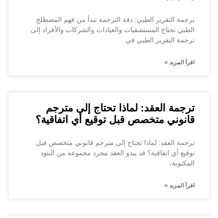
ترجمة التقرير الطبي: دقة الترجمة تبدأ من فهم المصطلح
الطبي تحتاج المستشفيات والعيادات والشركات والأفراد إلى
ترجمة التقرير الطبي في
اقرأ المزيد »
ترجمة العقد: لماذا تحتاج إلى مترجم
قانوني متخصص قبل توقيع أي اتفاقية؟
ترجمة العقد: لماذا تحتاج إلى مترجم قانوني متخصص قبل
توقيع أي اتفاقية؟ قد يبدو العقد مجرد مجموعة من البنود
المكتوبة،
اقرأ المزيد »