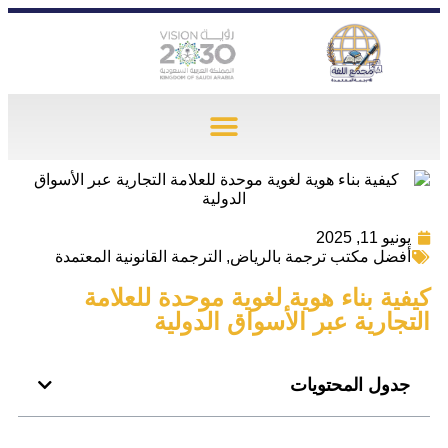
يونيو 11, 2025
أفضل مكتب ترجمة بالرياض
,
الترجمة القانونية المعتمدة
كيفية بناء هوية لغوية موحدة للعلامة
التجارية عبر الأسواق الدولية
جدول المحتويات