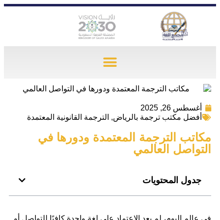
أغسطس 26, 2025
أفضل مكتب ترجمة بالرياض
,
الترجمة القانونية المعتمدة
مكاتب الترجمة المعتمدة ودورها في
التواصل العالمي
جدول المحتويات
في عالم اليوم، لم يعد الاعتماد على لغة واحدة كافيًا للتواصل أو