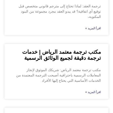
ترجمة العقد: لماذا تحتاج إلى مترجم قانوني متخصص قبل
توقيع أي اتفاقية؟ قد يبدو العقد مجرد مجموعة من البنود
المكتوبة،
اقرأ المزيد »
مكتب ترجمة معتمد الرياض | خدمات
ترجمة دقيقة لجميع الوثائق الرسمية
مكتب ترجمة معتمد الرياض: شريكك الموثوق لإنجاز
المعاملات الرسمية باحترافية أصبحت الترجمة المعتمدة من
الخدمات الأساسية التي يحتاج إليها الأفراد
اقرأ المزيد »