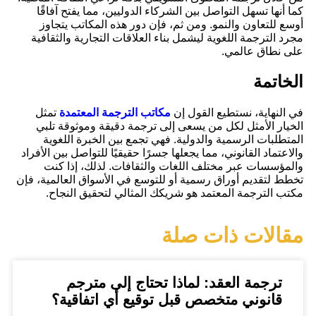
كما أنها تسهل التواصل بين الشركاء الدوليين، مما يفتح آفاقًا
أوسع للتعاون والنمو. ومن ثم، فإن دور هذه المكاتب يتجاوز
مجرد الترجمة اللغوية ليشمل بناء العلاقات التجارية والثقافية
على نطاق عالمي.
الخاتمة
في النهاية، نستطيع القول إن
مكاتب الترجمة المعتمدة
تمثل
الخيار الأمثل لكل من يسعى إلى ترجمة دقيقة وموثوقة تلبي
المتطلبات الرسمية والدولية. فهي تجمع بين الخبرة اللغوية
والاعتماد القانوني، مما يجعلها جسرًا حقيقيًا للتواصل بين الأفراد
والمؤسسات عبر مختلف اللغات والثقافات. لذلك، إذا كنت
تخطط لتقديم أوراق رسمية أو للتوسع في الأسواق العالمية، فإن
مكتب الترجمة المعتمد هو شريكك المثالي لتحقيق النجاح.
مقالات ذات صلة
ترجمة العقد: لماذا تحتاج إلى مترجم
قانوني متخصص قبل توقيع أي اتفاقية؟