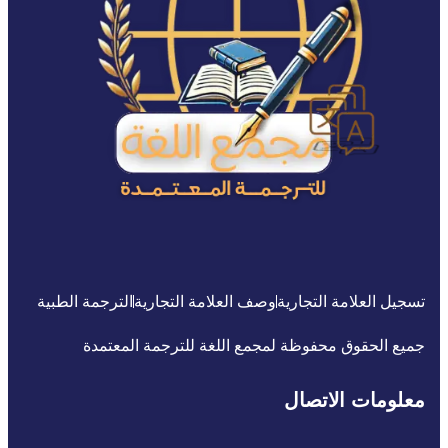
تسجيل العلامة التجارية
وصف العلامة التجارية
الترجمة الطبية
جميع الحقوق محفوظة لمجمع اللغة للترجمة المعتمدة
معلومات الاتصال