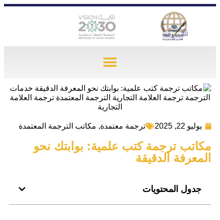
يوليو 22, 2025
ترجمة معتمدة
,
مكاتب الترجمة المعتمدة
مكاتب ترجمة كتب علمية: بوابتك نحو
المعرفة الدقيقة
جدول المحتويات