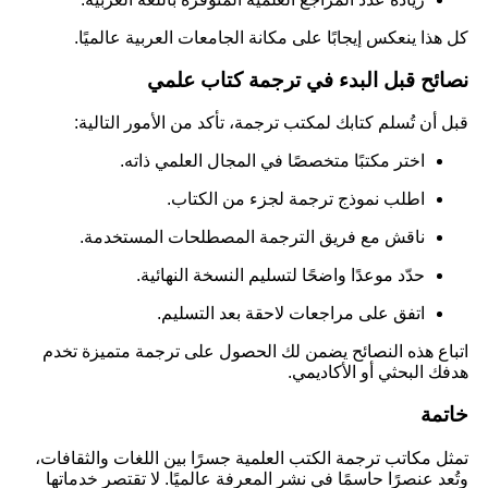
كل هذا ينعكس إيجابًا على مكانة الجامعات العربية عالميًا.
نصائح قبل البدء في ترجمة كتاب علمي
قبل أن تُسلم كتابك لمكتب ترجمة، تأكد من الأمور التالية:
اختر مكتبًا متخصصًا في المجال العلمي ذاته.
اطلب نموذج ترجمة لجزء من الكتاب.
ناقش مع فريق الترجمة المصطلحات المستخدمة.
حدّد موعدًا واضحًا لتسليم النسخة النهائية.
اتفق على مراجعات لاحقة بعد التسليم.
اتباع هذه النصائح يضمن لك الحصول على ترجمة متميزة تخدم
هدفك البحثي أو الأكاديمي.
خاتمة
تمثل مكاتب ترجمة الكتب العلمية جسرًا بين اللغات والثقافات،
وتُعد عنصرًا حاسمًا في نشر المعرفة عالميًا. لا تقتصر خدماتها