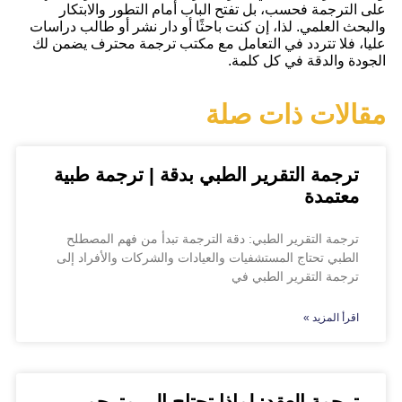
على الترجمة فحسب، بل تفتح الباب أمام التطور والابتكار
والبحث العلمي. لذا، إن كنت باحثًا أو دار نشر أو طالب دراسات
عليا، فلا تتردد في التعامل مع مكتب ترجمة محترف يضمن لك
الجودة والدقة في كل كلمة.
مقالات ذات صلة
ترجمة التقرير الطبي بدقة | ترجمة طبية
معتمدة
ترجمة التقرير الطبي: دقة الترجمة تبدأ من فهم المصطلح
الطبي تحتاج المستشفيات والعيادات والشركات والأفراد إلى
ترجمة التقرير الطبي في
اقرأ المزيد »
ترجمة العقد: لماذا تحتاج إلى مترجم