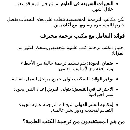
التغيرات السريعة في العلوم
: ما يُترجم اليوم قد يتغير
خلال أشهر.
لكن مكاتب الترجمة المتخصصة تتغلب على هذه التحديات بفضل
خبرتها المستمرة وتعاونها مع أكاديميين.
فوائد التعامل مع مكتب ترجمة محترف
اختيار مكتب ترجمة كتب علمية متخصص يمنحك الكثير من
المزايا:
ضمان الجودة
: يتم تسليم ترجمة خالية من الأخطاء
ومتوافقة مع الأسلوب العلمي.
توفير الوقت
: المكتب يتولى جميع مراحل العمل بفعالية.
الاحتراف في التنسيق
: يتولى الفريق إعداد النص بجودة
نشر احترافية.
إمكانية النشر الدولي
: تتيح لك الترجمة عالية الجودة
التقديم لمجلات ودور نشر عالمية.
من هم المستفيدون من ترجمة الكتب العلمية؟