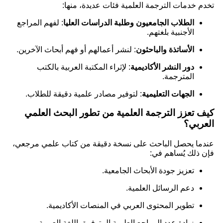
تخدم خدمات الترجمة العلمية فئات عديدة، منها:
الطلاب الجامعيون وطلبة الدراسات العليا
: لفهم المراجع
الأجنبية بلغتهم.
الأساتذة والباحثون
: لنشر أعمالهم أو فهم أبحاث الآخرين.
دور النشر الأكاديمية
: لإثراء المكتبة العربية بالكتب
المترجمة.
الجهات التعليمية
: لتوفير مصادر علمية دقيقة للطلاب.
كيف تعزز الترجمة العلمية من تطور البحث العلمي
العربي؟
عندما يحصل الباحث على نسخة دقيقة من كتاب علمي مرجعي،
فإن ذلك يُساهم في:
تعزيز جودة الأبحاث الجامعية.
دعم الرسائل العلمية.
تطوير المحتوى العربي في المنصات الأكاديمية.
زيادة عدد المراجع العلمية المتوفرة باللغة العربية.