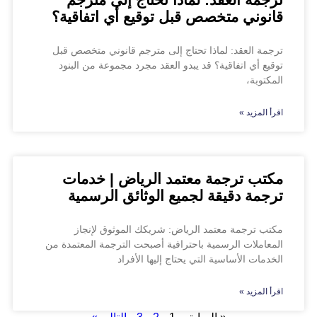
قانوني متخصص قبل توقيع أي اتفاقية؟
ترجمة العقد: لماذا تحتاج إلى مترجم قانوني متخصص قبل
توقيع أي اتفاقية؟ قد يبدو العقد مجرد مجموعة من البنود
المكتوبة،
اقرأ المزيد »
مكتب ترجمة معتمد الرياض | خدمات
ترجمة دقيقة لجميع الوثائق الرسمية
مكتب ترجمة معتمد الرياض: شريكك الموثوق لإنجاز
المعاملات الرسمية باحترافية أصبحت الترجمة المعتمدة من
الخدمات الأساسية التي يحتاج إليها الأفراد
اقرأ المزيد »