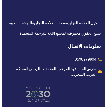
تسجيل العلامة التجارية
وصف العلامة التجارية
الترجمة الطبية
جميع الحقوق محفوظة لمجمع اللغة للترجمة المعتمدة
معلومات الاتصال
0598979904
طريق الملك فهد الفرعي، المحمدية، الرياض المملكة
العربية السعودية