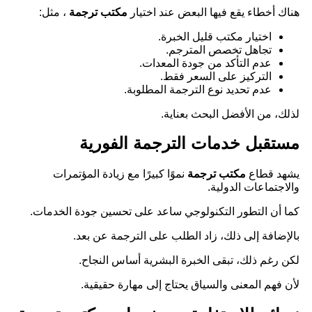
هناك أخطاء يقع فيها البعض عند اختيار
مكتب ترجمة
، مثل:
اختيار مكتب قليل الخبرة.
تجاهل تخصص المترجم.
عدم التأكد من جودة المعدات.
التركيز على السعر فقط.
عدم تحديد نوع الترجمة المطلوبة.
لذلك، من الأفضل البحث بعناية.
مستقبل خدمات الترجمة الفورية
يشهد قطاع
مكتب ترجمة
نموًا كبيرًا مع زيادة المؤتمرات
والاجتماعات الدولية.
كما أن التطور التكنولوجي ساعد على تحسين جودة الخدمات.
بالإضافة إلى ذلك، زاد الطلب على الترجمة عن بعد.
لكن رغم ذلك، تبقى الخبرة البشرية أساس النجاح.
لأن فهم المعنى والسياق يحتاج إلى مهارة حقيقية.