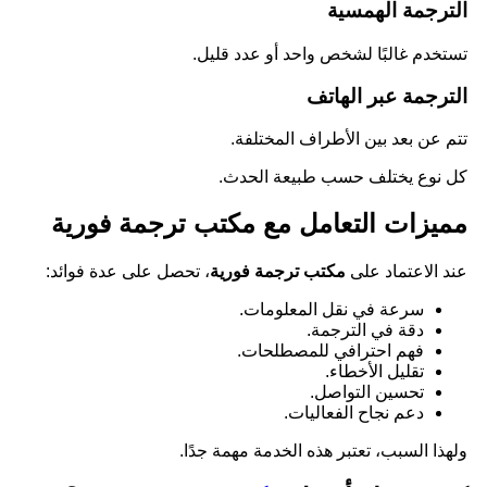
الترجمة الهمسية
تستخدم غالبًا لشخص واحد أو عدد قليل.
الترجمة عبر الهاتف
تتم عن بعد بين الأطراف المختلفة.
كل نوع يختلف حسب طبيعة الحدث.
مميزات التعامل مع مكتب ترجمة فورية
عند الاعتماد على
مكتب ترجمة فورية
، تحصل على عدة فوائد:
سرعة في نقل المعلومات.
دقة في الترجمة.
فهم احترافي للمصطلحات.
تقليل الأخطاء.
تحسين التواصل.
دعم نجاح الفعاليات.
ولهذا السبب، تعتبر هذه الخدمة مهمة جدًا.