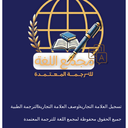
تسجيل العلامة التجارية
وصف العلامة التجارية
الترجمة الطبية
جميع الحقوق محفوظة لمجمع اللغة للترجمة المعتمدة