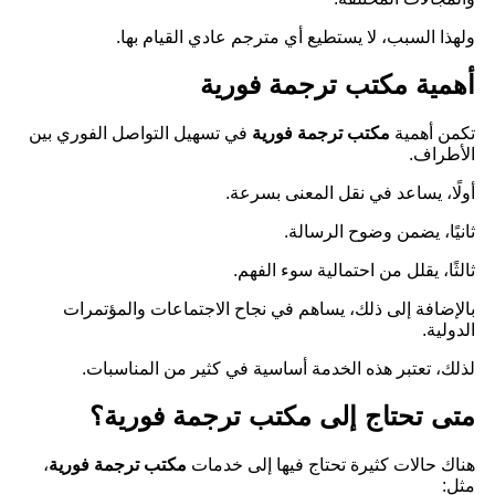
ولهذا السبب، لا يستطيع أي مترجم عادي القيام بها.
أهمية مكتب ترجمة فورية
تكمن أهمية
مكتب ترجمة فورية
في تسهيل التواصل الفوري بين
الأطراف.
أولًا، يساعد في نقل المعنى بسرعة.
ثانيًا، يضمن وضوح الرسالة.
ثالثًا، يقلل من احتمالية سوء الفهم.
بالإضافة إلى ذلك، يساهم في نجاح الاجتماعات والمؤتمرات
الدولية.
لذلك، تعتبر هذه الخدمة أساسية في كثير من المناسبات.
متى تحتاج إلى مكتب ترجمة فورية؟
هناك حالات كثيرة تحتاج فيها إلى خدمات
مكتب ترجمة فورية
،
مثل: