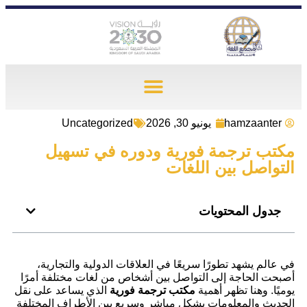
Uncategorized
hamzaanter
يونيو 30, 2026
مكتب ترجمة فورية ودوره في تسهيل
التواصل بين اللغات
جدول المحتويات
في عالم يشهد تطورًا سريعًا في العلاقات الدولية والتجارية،
أصبحت الحاجة إلى التواصل بين أشخاص من لغات مختلفة أمرًا
يوميًا. وهنا تظهر أهمية
مكتب ترجمة فورية
الذي يساعد على نقل
الحديث والمعلومات بشكل مباشر وسريع بين الأطراف المختلفة