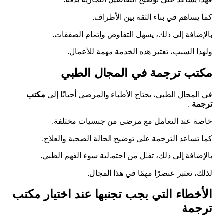
كما يساهم في بناء الثقة بين الأطراف.
بالإضافة إلى ذلك، يسهل التفاوض وإتمام الصفقات.
ولهذا السبب، تعتبر هذه الخدمة مهمة للأعمال.
مكتب ترجمة في المجال الطبي
في المجال الطبي، يحتاج الأطباء والمرضى أحيانًا إلى
مكتب
ترجمة
.
خاصة عند التعامل مع مرضى من جنسيات مختلفة.
كما تساعد الترجمة على توضيح الحالة الصحية والعلاج.
بالإضافة إلى ذلك، تقلل من احتمالية سوء الفهم الطبي.
لذلك، تعتبر عنصرًا مهمًا في هذا المجال.
الأخطاء التي يجب تجنبها عند اختيار مكتب
ترجمة