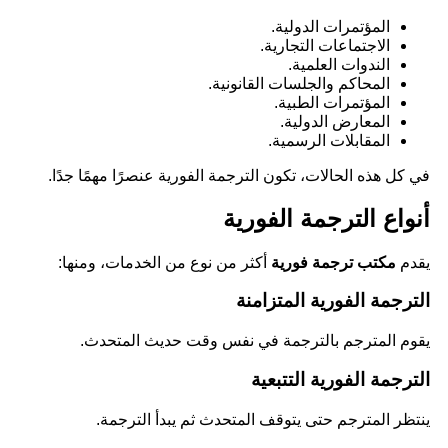
المؤتمرات الدولية.
الاجتماعات التجارية.
الندوات العلمية.
المحاكم والجلسات القانونية.
المؤتمرات الطبية.
المعارض الدولية.
المقابلات الرسمية.
في كل هذه الحالات، تكون الترجمة الفورية عنصرًا مهمًا جدًا.
أنواع الترجمة الفورية
يقدم
مكتب ترجمة فورية
أكثر من نوع من الخدمات، ومنها:
الترجمة الفورية المتزامنة
يقوم المترجم بالترجمة في نفس وقت حديث المتحدث.
الترجمة الفورية التتبعية
ينتظر المترجم حتى يتوقف المتحدث ثم يبدأ الترجمة.