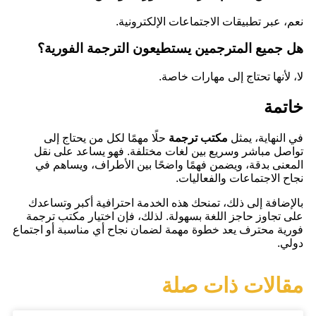
نعم، عبر تطبيقات الاجتماعات الإلكترونية.
هل جميع المترجمين يستطيعون الترجمة الفورية؟
لا، لأنها تحتاج إلى مهارات خاصة.
خاتمة
في النهاية، يمثل
مكتب ترجمة
حلًا مهمًا لكل من يحتاج إلى
تواصل مباشر وسريع بين لغات مختلفة. فهو يساعد على نقل
المعنى بدقة، ويضمن فهمًا واضحًا بين الأطراف، ويساهم في
نجاح الاجتماعات والفعاليات.
بالإضافة إلى ذلك، تمنحك هذه الخدمة احترافية أكبر وتساعدك
على تجاوز حاجز اللغة بسهولة. لذلك، فإن اختيار مكتب ترجمة
فورية محترف يعد خطوة مهمة لضمان نجاح أي مناسبة أو اجتماع
دولي.
مقالات ذات صلة