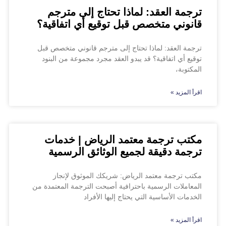
ترجمة العقد: لماذا تحتاج إلى مترجم
قانوني متخصص قبل توقيع أي اتفاقية؟
ترجمة العقد: لماذا تحتاج إلى مترجم قانوني متخصص قبل
توقيع أي اتفاقية؟ قد يبدو العقد مجرد مجموعة من البنود
المكتوبة،
اقرأ المزيد »
مكتب ترجمة معتمد الرياض | خدمات
ترجمة دقيقة لجميع الوثائق الرسمية
مكتب ترجمة معتمد الرياض: شريكك الموثوق لإنجاز
المعاملات الرسمية باحترافية أصبحت الترجمة المعتمدة من
الخدمات الأساسية التي يحتاج إليها الأفراد
اقرأ المزيد »