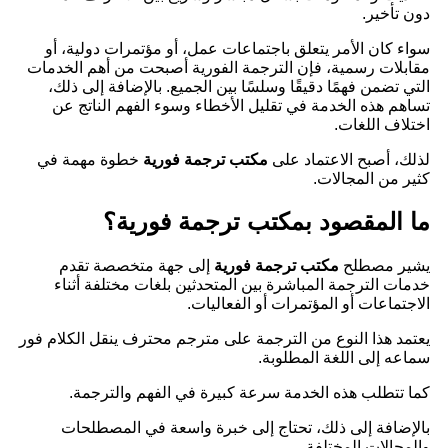
دون تأخير.
سواء كان الأمر يتعلق باجتماعات عمل، أو مؤتمرات دولية، أو
مقابلات رسمية، فإن الترجمة الفورية أصبحت من أهم الخدمات
التي تضمن فهمًا دقيقًا وسلسًا بين الجميع. بالإضافة إلى ذلك،
تساهم هذه الخدمة في تقليل الأخطاء وسوء الفهم الناتج عن
اختلاف اللغات.
لذلك، أصبح الاعتماد على
مكتب ترجمة فورية
خطوة مهمة في
كثير من المجالات.
ما المقصود بمكتب ترجمة فورية؟
يشير مصطلح
مكتب ترجمة فورية
إلى جهة متخصصة تقدم
خدمات الترجمة المباشرة بين المتحدثين بلغات مختلفة أثناء
الاجتماعات أو المؤتمرات أو الفعاليات.
يعتمد هذا النوع من الترجمة على مترجم محترف ينقل الكلام فور
سماعه إلى اللغة المطلوبة.
كما تتطلب هذه الخدمة سرعة كبيرة في الفهم والترجمة.
بالإضافة إلى ذلك، تحتاج إلى خبرة واسعة في المصطلحات
والمجالات المختلفة.