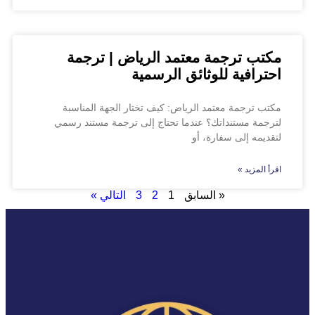
مكتب ترجمة معتمد الرياض | ترجمة
احترافية للوثائق الرسمية
مكتب ترجمة معتمد الرياض: كيف تختار الجهة المناسبة
لترجمة مستنداتك؟ عندما تحتاج إلى ترجمة مستند رسمي
لتقديمه إلى سفارة، أو
اقرأ المزيد »
« السابق
1
2
3
التالي »