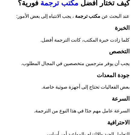
كيف تختار أفضل
مكتب ترجمة
فورية؟
عند البحث عن
مكتب ترجمة
، يجب الانتباه إلى بعض الأمور:
الخبرة
كلما زادت خبرة المكتب، كانت الترجمة أفضل.
التخصص
يجب أن يوفر مترجمين متخصصين في المجال المطلوب.
جودة المعدات
بعض الفعاليات تحتاج إلى أجهزة صوتية خاصة.
السرعة
السرعة عامل مهم جدًا في هذا النوع من الترجمة.
الاحترافية
التعامل الجيد والالتزام بالمواعيد أمر أساسي.