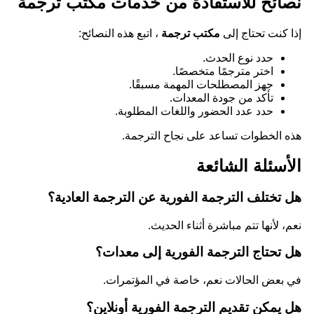
نصائح للاستفادة من خدمات مكتب ترجمة
إذا كنت تحتاج إلى
مكتب ترجمة
، اتبع هذه النصائح:
حدد نوع الحدث.
اختر مترجمًا متخصصًا.
جهز المصطلحات المهمة مسبقًا.
تأكد من جودة المعدات.
حدد عدد الحضور واللغات المطلوبة.
هذه الخطوات تساعد على نجاح الترجمة.
الأسئلة الشائعة
هل تختلف الترجمة الفورية عن الترجمة العادية؟
نعم، لأنها تتم مباشرة أثناء الحديث.
هل تحتاج الترجمة الفورية إلى معدات؟
في بعض الحالات نعم، خاصة في المؤتمرات.
هل يمكن تقديم الترجمة الفورية أونلاين؟