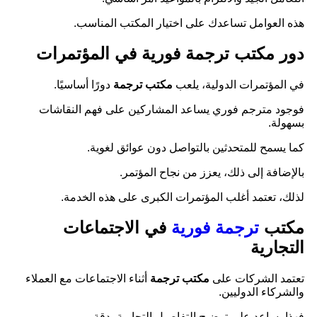
هذه العوامل تساعدك على اختيار المكتب المناسب.
دور مكتب ترجمة فورية في المؤتمرات
في المؤتمرات الدولية، يلعب
مكتب ترجمة
دورًا أساسيًا.
فوجود مترجم فوري يساعد المشاركين على فهم النقاشات
بسهولة.
كما يسمح للمتحدثين بالتواصل دون عوائق لغوية.
بالإضافة إلى ذلك، يعزز من نجاح المؤتمر.
لذلك، تعتمد أغلب المؤتمرات الكبرى على هذه الخدمة.
مكتب
ترجمة فورية
في الاجتماعات
التجارية
تعتمد الشركات على
مكتب ترجمة
أثناء الاجتماعات مع العملاء
والشركاء الدوليين.
فهذا يساعد على توضيح التفاصيل التجارية بدقة.